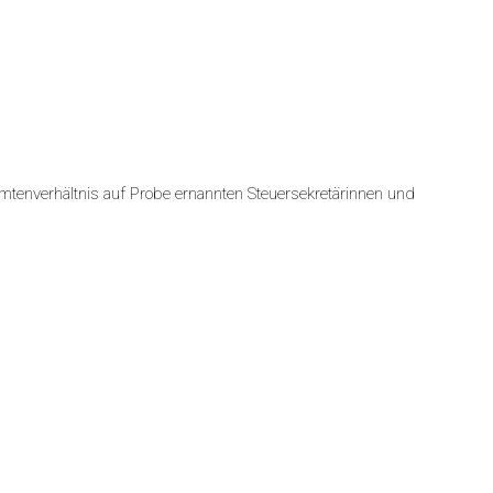
eamtenverhältnis auf Probe ernannten Steuersekretärinnen und