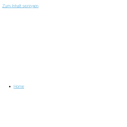
Zum Inhalt springen
Home