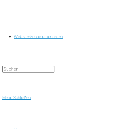
Website-Suche umschalten
Menü
Schließen