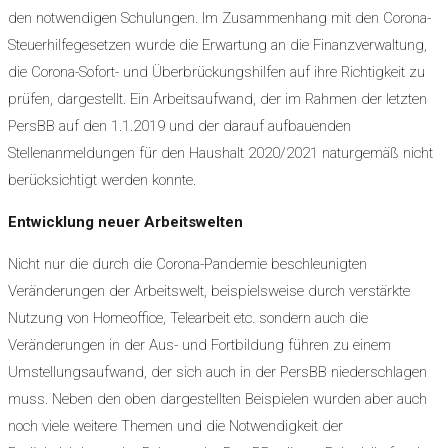
den notwendigen Schulungen. Im Zusammenhang mit den Corona-
Steuerhilfegesetzen wurde die Erwartung an die Finanzverwaltung,
die Corona-Sofort- und Überbrückungshilfen auf ihre Richtigkeit zu
prüfen, dargestellt. Ein Arbeitsaufwand, der im Rahmen der letzten
PersBB auf den 1.1.2019 und der darauf aufbauenden
Stellenanmeldungen für den Haushalt 2020/2021 naturgemäß nicht
berücksichtigt werden konnte.
Entwicklung neuer Arbeitswelten
Nicht nur die durch die Corona-Pandemie beschleunigten
Veränderungen der Arbeitswelt, beispielsweise durch verstärkte
Nutzung von Homeoffice, Telearbeit etc. sondern auch die
Veränderungen in der Aus- und Fortbildung führen zu einem
Umstellungsaufwand, der sich auch in der PersBB niederschlagen
muss. Neben den oben dargestellten Beispielen wurden aber auch
noch viele weitere Themen und die Notwendigkeit der