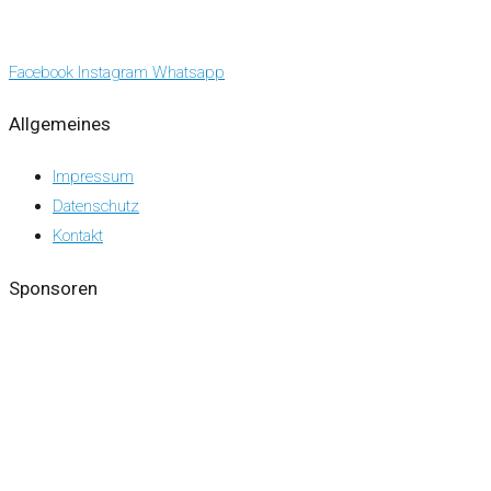
Facebook
Instagram
Whatsapp
Allgemeines
Impressum
Datenschutz
Kontakt
Sponsoren