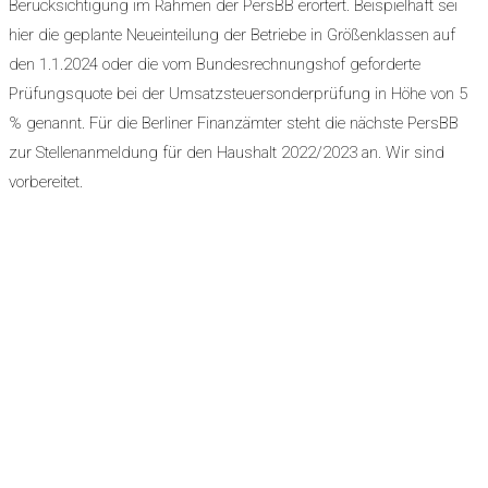
Berücksichtigung im Rahmen der PersBB erörtert. Beispielhaft sei
hier die geplante Neueinteilung der Betriebe in Größenklassen auf
den 1.1.2024 oder die vom Bundesrechnungshof geforderte
Prüfungsquote bei der Umsatzsteuersonderprüfung in Höhe von 5
% genannt. Für die Berliner Finanzämter steht die nächste PersBB
zur Stellenanmeldung für den Haushalt 2022/2023 an. Wir sind
vorbereitet.