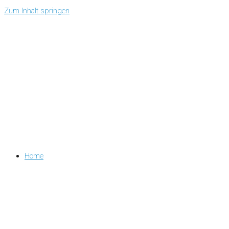
Zum Inhalt springen
Home