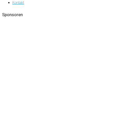
Kontakt
Sponsoren