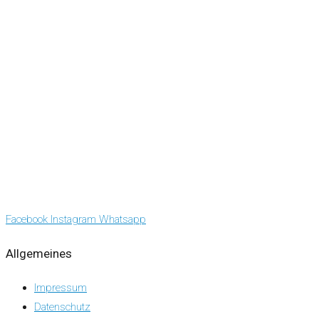
Facebook
Instagram
Whatsapp
Allgemeines
Impressum
Datenschutz