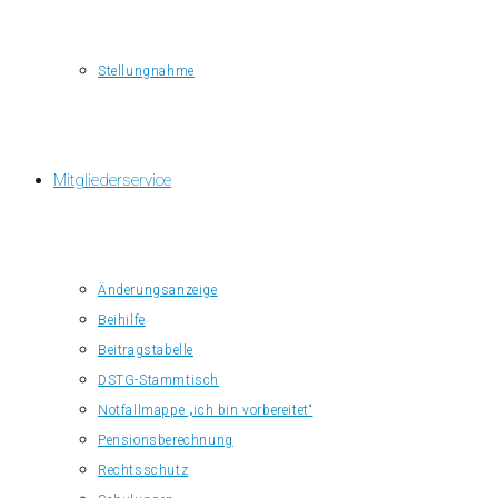
Stellungnahme
Mitgliederservice
Änderungsanzeige
Beihilfe
Beitragstabelle
DSTG-Stammtisch
Notfallmappe „ich bin vorbereitet“
Pensionsberechnung
Rechtsschutz