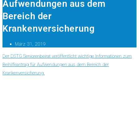
Aufwendungen aus dem
Bereich der
Krankenversicherung
März 31, 2019
Der DSTG Seniorenbeirat veröffentlicht wichtige Informationen zum
Beihilfeantrag für Aufwendungen aus dem Bereich der
Krankenversicherung.