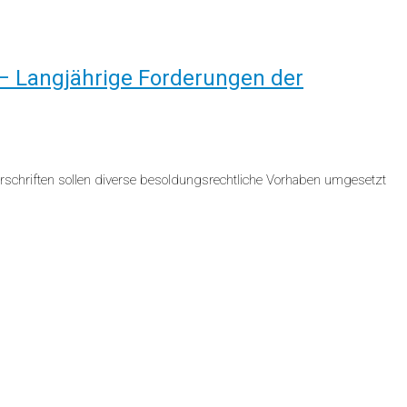
– Langjährige Forderungen der
schriften sollen diverse besoldungsrechtliche Vorhaben umgesetzt