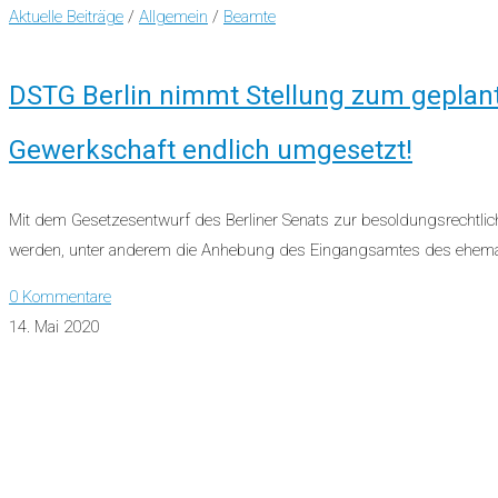
Aktuelle Beiträge
/
Allgemein
/
Beamte
DSTG Berlin nimmt Stellung zum geplant
Gewerkschaft endlich umgesetzt!
Mit dem Gesetzesentwurf des Berliner Senats zur besoldungsrechtli
werden, unter anderem die Anhebung des Eingangsamtes des ehem
0 Kommentare
14. Mai 2020