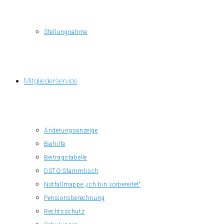
Stellungnahme
Mitgliederservice
Änderungsanzeige
Beihilfe
Beitragstabelle
DSTG-Stammtisch
Notfallmappe „ich bin vorbereitet“
Pensionsberechnung
Rechtsschutz