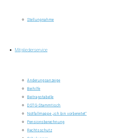
Stellungnahme
Mitgliederservice
Änderungsanzeige
Beihilfe
Beitragstabelle
DSTG-Stammtisch
Notfallmappe „ich bin vorbereitet“
Pensionsberechnung
Rechtsschutz