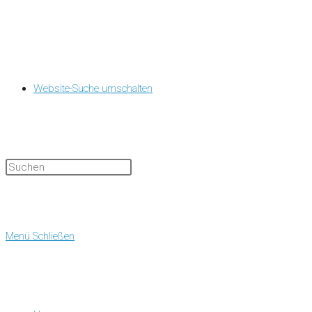
Website-Suche umschalten
Menü
Schließen