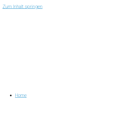
Zum Inhalt springen
Home