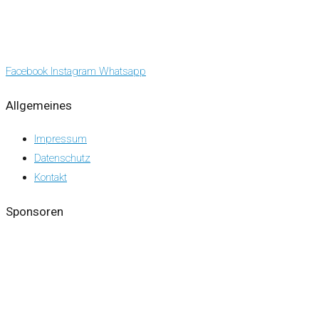
Facebook
Instagram
Whatsapp
Allgemeines
Impressum
Datenschutz
Kontakt
Sponsoren