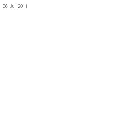
26. Juli 2011