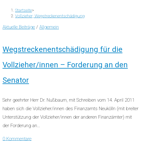
Startseite
>
Vollzieher; Wegstreckenentschädigung
Aktuelle Beiträge
/
Allgemein
Wegstreckenentschädigung für die
Vollzieher/innen – Forderung an den
Senator
Sehr geehrter Herr Dr. Nußbaum, mit Schreiben vom 14. April 2011
haben sich die Vollzieher/innen des Finanzamts Neukölln (mit breiter
Unterstützung der Vollzieher/innen der anderen Finanzämter) mit
der Forderung an…
0 Kommentare