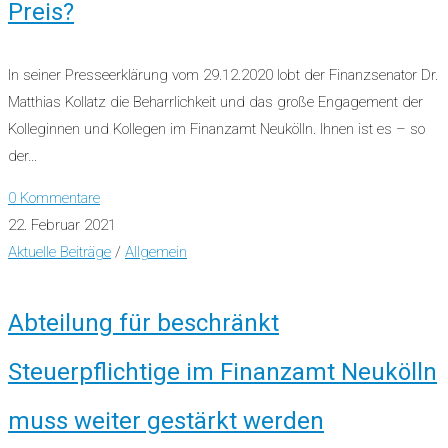
Preis?
In seiner Presseerklärung vom 29.12.2020 lobt der Finanzsenator Dr.
Matthias Kollatz die Beharrlichkeit und das große Engagement der
Kolleginnen und Kollegen im Finanzamt Neukölln. Ihnen ist es – so
der…
0 Kommentare
22. Februar 2021
Aktuelle Beiträge
/
Allgemein
Abteilung für beschränkt
Steuerpflichtige im Finanzamt Neukölln
muss weiter gestärkt werden