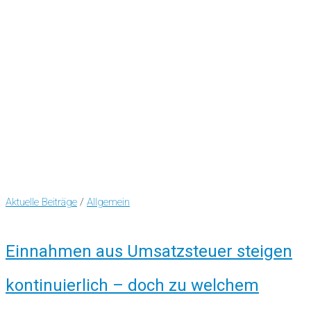
Aktuelle Beiträge
/
Allgemein
Einnahmen aus Umsatzsteuer steigen
kontinuierlich – doch zu welchem