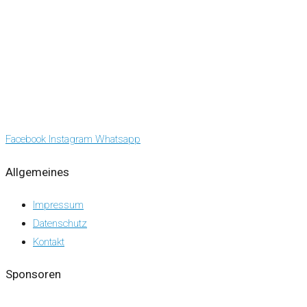
Facebook
Instagram
Whatsapp
Allgemeines
Impressum
Datenschutz
Kontakt
Sponsoren