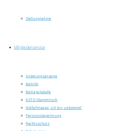
Stellungnahme
Mitgliederservice
Änderungsanzeige
Beihilfe
Beitragstabelle
DSTG-Stammtisch
Notfallmappe „ich bin vorbereitet“
Pensionsberechnung
Rechtsschutz