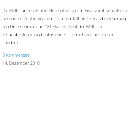
Die Stelle für beschränkt Steuerpflichtige im Finanzamt Neukölln hat
besondere Zuständigkeiten. Darunter fällt die Umsatzbesteuerung
von Unternehmen aus 131 Staaten (Rest der Welt), die
Ertragsbesteuerung bauleistender Unternehmen aus diesen
Ländern…
0 Kommentare
14. Dezember 2018