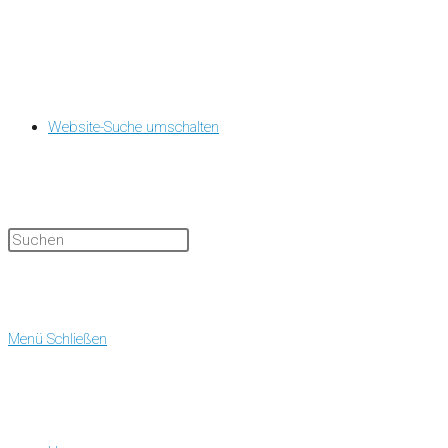
Website-Suche umschalten
Menü
Schließen