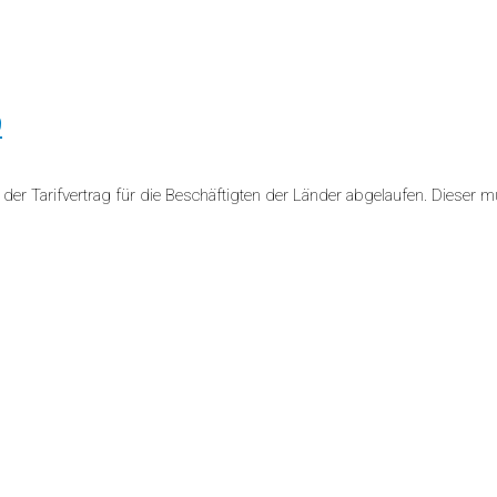
9
r Tarifvertrag für die Beschäftigten der Länder abgelaufen. Dieser m