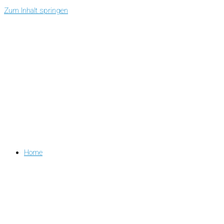
Zum Inhalt springen
Home