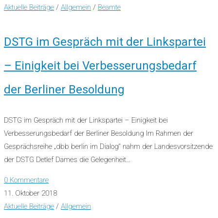
Aktuelle Beiträge
/
Allgemein
/
Beamte
DSTG im Gespräch mit der Linkspartei
– Einigkeit bei Verbesserungsbedarf
der Berliner Besoldung
DSTG im Gespräch mit der Linkspartei – Einigkeit bei
Verbesserungsbedarf der Berliner Besoldung Im Rahmen der
Gesprächsreihe „dbb berlin im Dialog“ nahm der Landesvorsitzende
der DSTG Detlef Dames die Gelegenheit…
0 Kommentare
11. Oktober 2018
Aktuelle Beiträge
/
Allgemein