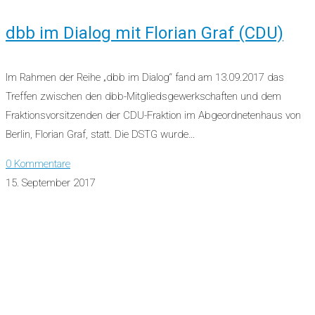
dbb im Dialog mit Florian Graf (CDU)
Im Rahmen der Reihe „dbb im Dialog“ fand am 13.09.2017 das
Treffen zwischen den dbb-Mitgliedsgewerkschaften und dem
Fraktionsvorsitzenden der CDU-Fraktion im Abgeordnetenhaus von
Berlin, Florian Graf, statt. Die DSTG wurde…
0 Kommentare
15. September 2017