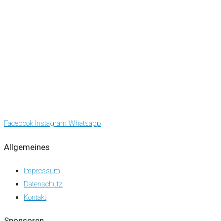
Facebook
Instagram
Whatsapp
Allgemeines
Impressum
Datenschutz
Kontakt
Sponsoren