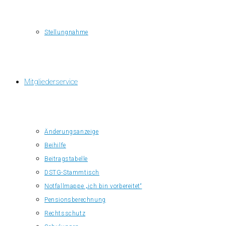
Stellungnahme
Mitgliederservice
Änderungsanzeige
Beihilfe
Beitragstabelle
DSTG-Stammtisch
Notfallmappe „ich bin vorbereitet“
Pensionsberechnung
Rechtsschutz