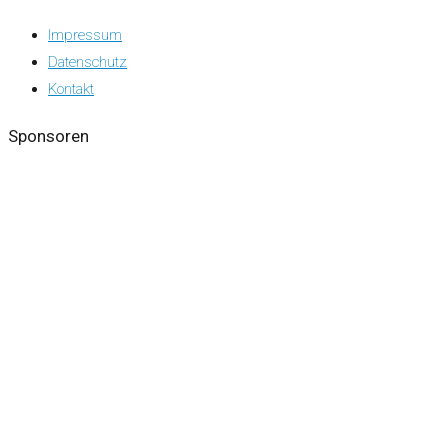
Impressum
Datenschutz
Kontakt
Sponsoren