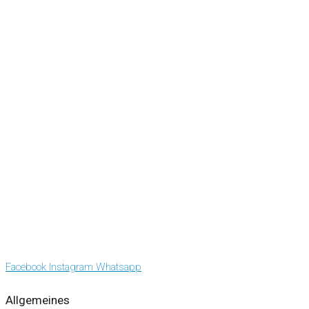
Facebook
Instagram
Whatsapp
Allgemeines