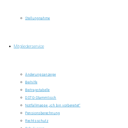
Stellungnahme
Mitgliederservice
Änderungsanzeige
Beihilfe
Beitragstabelle
DSTG-Stammtisch
Notfallmappe „ich bin vorbereitet“
Pensionsberechnung
Rechtsschutz