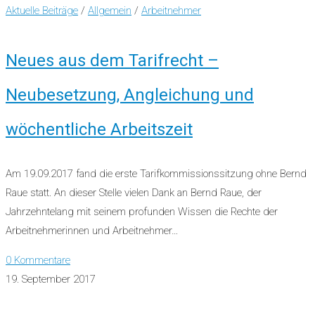
Aktuelle Beiträge
/
Allgemein
/
Arbeitnehmer
Neues aus dem Tarifrecht –
Neubesetzung, Angleichung und
wöchentliche Arbeitszeit
Am 19.09.2017 fand die erste Tarifkommissionssitzung ohne Bernd
Raue statt. An dieser Stelle vielen Dank an Bernd Raue, der
Jahrzehntelang mit seinem profunden Wissen die Rechte der
Arbeitnehmerinnen und Arbeitnehmer…
0 Kommentare
19. September 2017