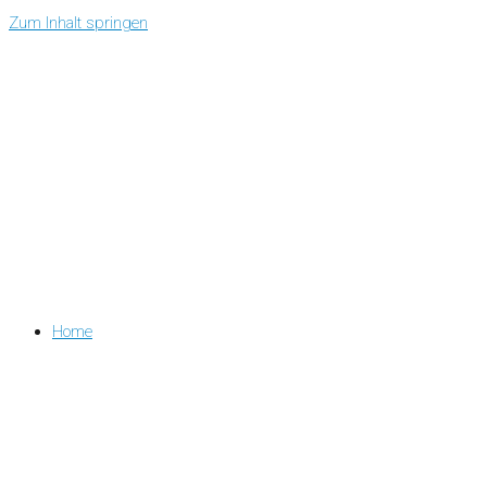
Zum Inhalt springen
Home