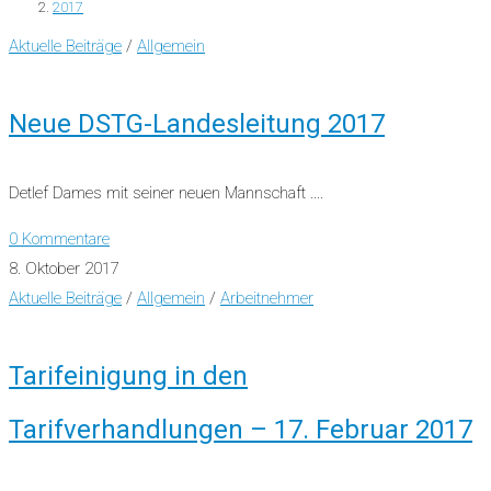
2017
Aktuelle Beiträge
/
Allgemein
Neue DSTG-Landesleitung 2017
Detlef Dames mit seiner neuen Mannschaft ....
0 Kommentare
8. Oktober 2017
Aktuelle Beiträge
/
Allgemein
/
Arbeitnehmer
Tarifeinigung in den
Tarifverhandlungen – 17. Februar 2017