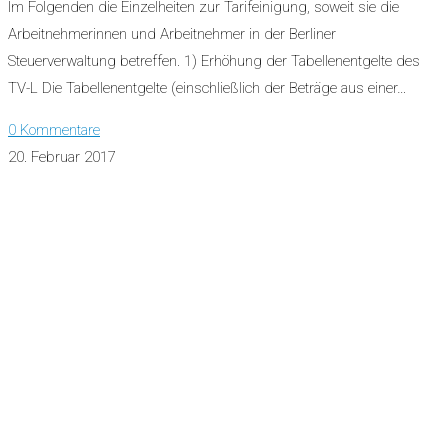
Im Folgenden die Einzelheiten zur Tarifeinigung, soweit sie die
Arbeitnehmerinnen und Arbeitnehmer in der Berliner
Steuerverwaltung betreffen. 1) Erhöhung der Tabellenentgelte des
TV-L Die Tabellenentgelte (einschließlich der Beträge aus einer…
0 Kommentare
20. Februar 2017