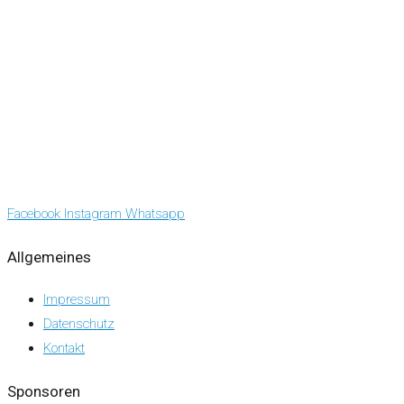
Facebook
Instagram
Whatsapp
Allgemeines
Impressum
Datenschutz
Kontakt
Sponsoren