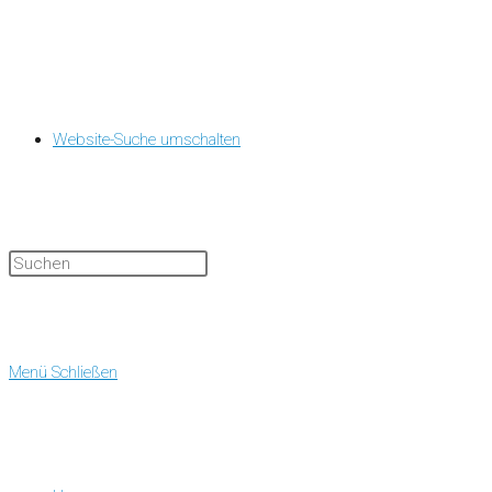
Website-Suche umschalten
Menü
Schließen