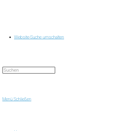
Website-Suche umschalten
Menü
Schließen