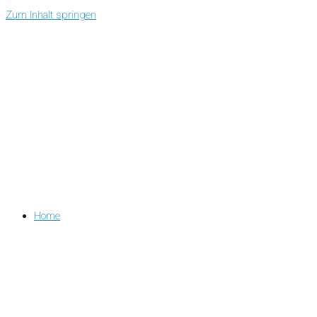
Zum Inhalt springen
Home