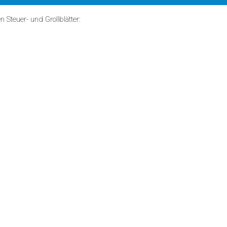
n Steuer- und Grollblätter: