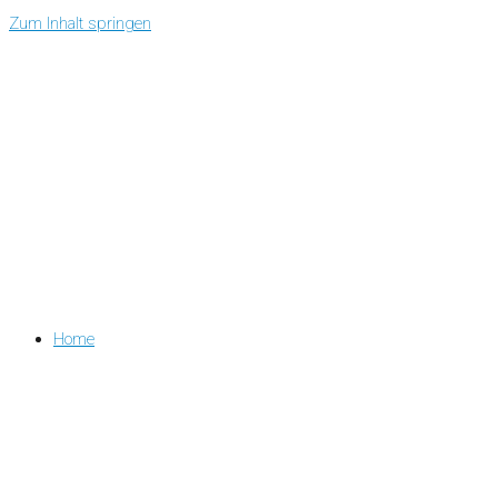
Zum Inhalt springen
Home