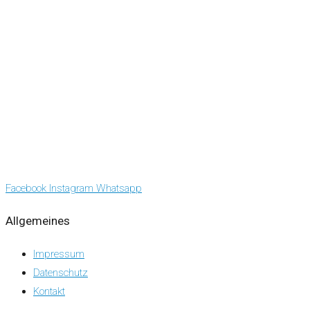
Facebook
Instagram
Whatsapp
Allgemeines
Impressum
Datenschutz
Kontakt