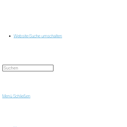
Website-Suche umschalten
Menü
Schließen