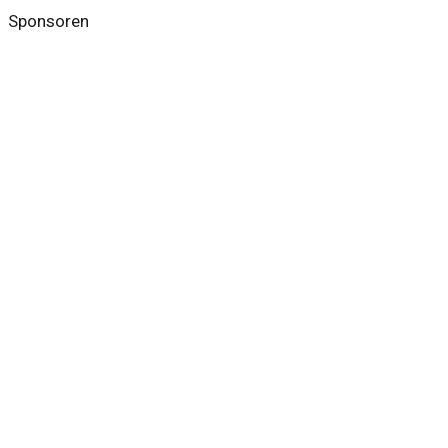
Sponsoren