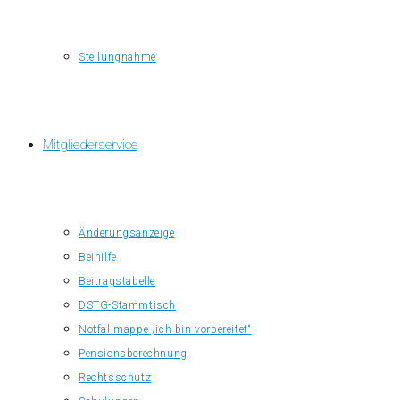
Stellungnahme
Mitgliederservice
Änderungsanzeige
Beihilfe
Beitragstabelle
DSTG-Stammtisch
Notfallmappe „ich bin vorbereitet“
Pensionsberechnung
Rechtsschutz