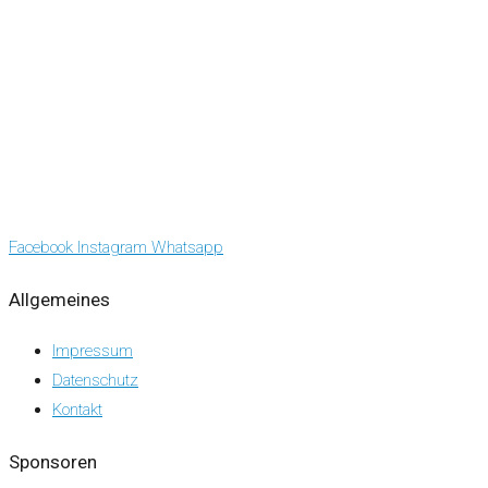
Facebook
Instagram
Whatsapp
Allgemeines
Impressum
Datenschutz
Kontakt
Sponsoren