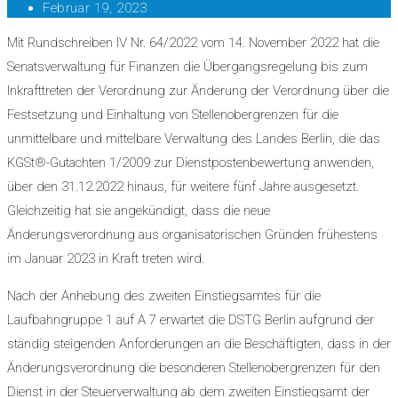
Februar 19, 2023
Mit Rundschreiben IV Nr. 64/2022 vom 14. November 2022 hat die
Senatsverwaltung für Finanzen die Übergangsregelung bis zum
Inkrafttreten der Verordnung zur Änderung der Verordnung über die
Festsetzung und Einhaltung von Stellenobergrenzen für die
unmittelbare und mittelbare Verwaltung des Landes Berlin, die das
KGSt®-Gutachten 1/2009 zur Dienstpostenbewertung anwenden,
über den 31.12.2022 hinaus, für weitere fünf Jahre ausgesetzt.
Gleichzeitig hat sie angekündigt, dass die neue
Änderungsverordnung aus organisatorischen Gründen frühestens
im Januar 2023 in Kraft treten wird.
Nach der Anhebung des zweiten Einstiegsamtes für die
Laufbahngruppe 1 auf A 7 erwartet die DSTG Berlin aufgrund der
ständig steigenden Anforderungen an die Beschäftigten, dass in der
Änderungsverordnung die besonderen Stellenobergrenzen für den
Dienst in der Steuerverwaltung ab dem zweiten Einstiegsamt der