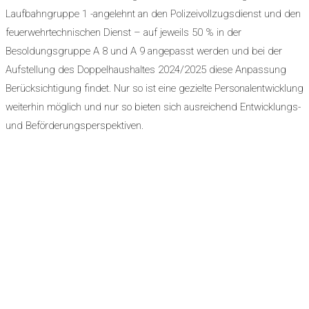
Laufbahngruppe 1 -angelehnt an den Polizeivollzugsdienst und den
feuerwehrtechnischen Dienst – auf jeweils 50 % in der
Besoldungsgruppe A 8 und A 9 angepasst werden und bei der
Aufstellung des Doppelhaushaltes 2024/2025 diese Anpassung
Berücksichtigung findet. Nur so ist eine gezielte Personalentwicklung
weiterhin möglich und nur so bieten sich ausreichend Entwicklungs-
und Beförderungsperspektiven.