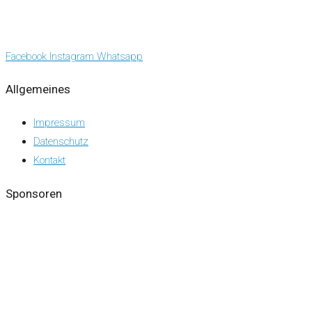
Facebook
Instagram
Whatsapp
Allgemeines
Impressum
Datenschutz
Kontakt
Sponsoren