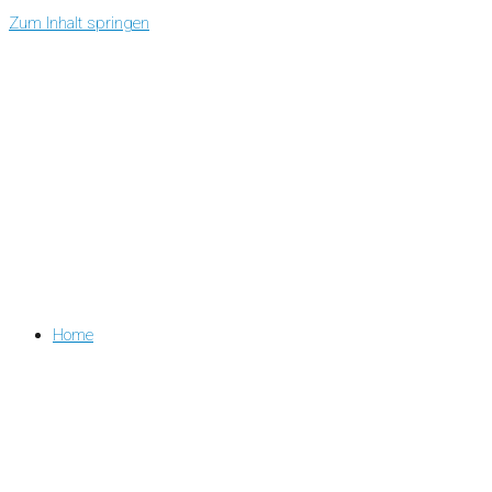
Zum Inhalt springen
Home