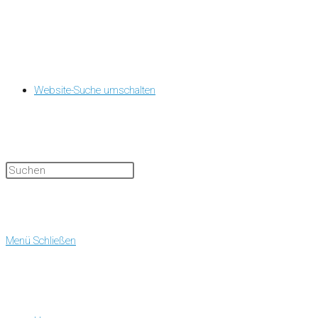
Website-Suche umschalten
Menü
Schließen