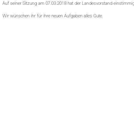
Auf seiner Sitzung am 07.03.2018 hat der Landesvorstand einstimmig
Wir wünschen ihr für ihre neuen Aufgaben alles Gute.