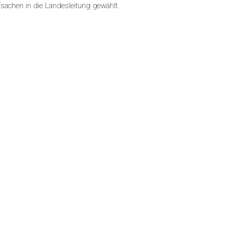
sachen in die Landesleitung gewählt.