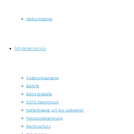
Stellungnahme
Mitgliederservice
Änderungsanzeige
Beihilfe
Beitragstabelle
DSTG-Stammtisch
Notfallmappe „ich bin vorbereitet“
Pensionsberechnung
Rechtsschutz