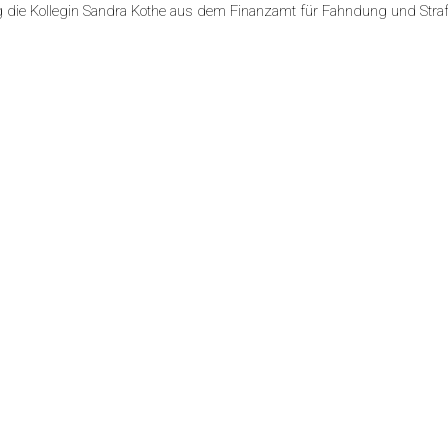
 die Kollegin Sandra Kothe aus dem Finanzamt für Fahndung und Straf