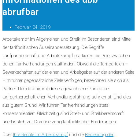
abrufbar
Februar 24, 2019
Arbeitskampf im Allgemeinen und Streik im Besonderen sind Mittel
der tarifpolitischen Auseinandersetzung. Die Begriffe
Tarifpartnerschaft und Arbeitskampf markieren die Pole, zwischen
denen Tarifverhandlungen stattfinden. Obwohl die Tarifparteien –
Gewerkschaften auf der einen und Arbeitgeber auf der anderen Seite
– mitunter gegensätzliche Ziele verfolgen, bezeichnen sie sich als
Partner. Der dbb nimmt dieses gewachsene Prinzip der
tarifpartnerschaftlichen Verhandlungsführung sehr ernst. Und dies
aus gutem Grund: Wir führen Tarifverhandlungen stets
konsensorientiert. Gleichzeitig sind Streit- und Streikbereitschaft
unerlässlich zur Durchsetzung tarifpolitischer Forderungen.
Über
Ihre Rechte im Arbeitskampf
und die
Bedienung der