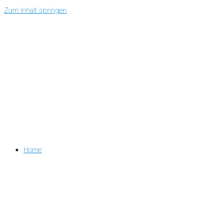
Zum Inhalt springen
Home