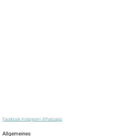
Facebook
Instagram
Whatsapp
Allgemeines