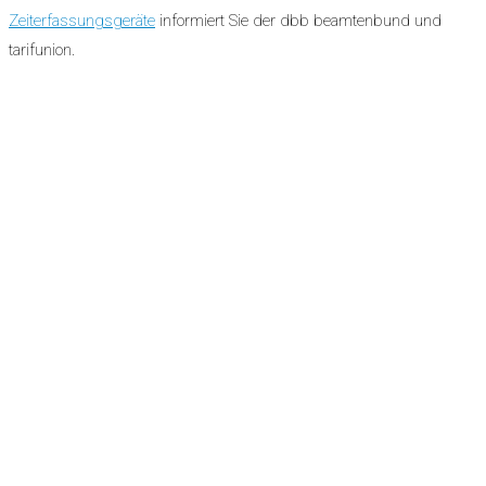
Zeiterfassungsgeräte
informiert Sie der dbb beamtenbund und
tarifunion.