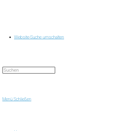
Website-Suche umschalten
Menü
Schließen