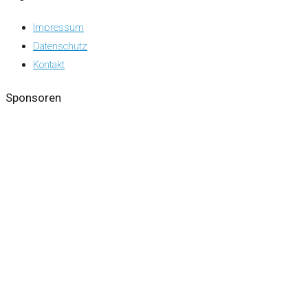
Impressum
Datenschutz
Kontakt
Sponsoren