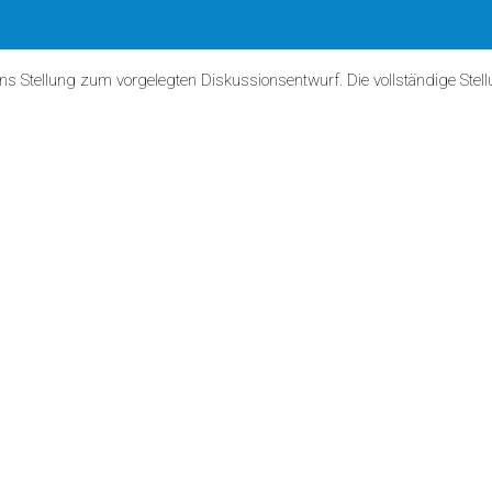
s Stellung zum vorgelegten Diskussionsentwurf. Die vollständige St