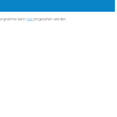
ellungnahme kann
hier
eingesehen werden.