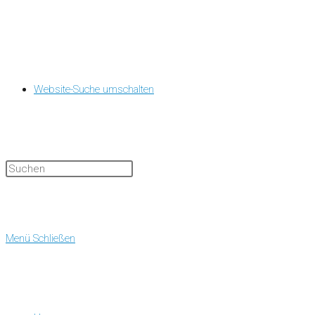
Website-Suche umschalten
Menü
Schließen