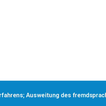
rfahrens; Ausweitung des fremdsprac