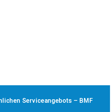
hlichen Serviceangebots – BMF