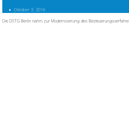
Oktober 3, 2016
Die DSTG Berlin nahm zur Modernisierung des Besteuerungsverfahren