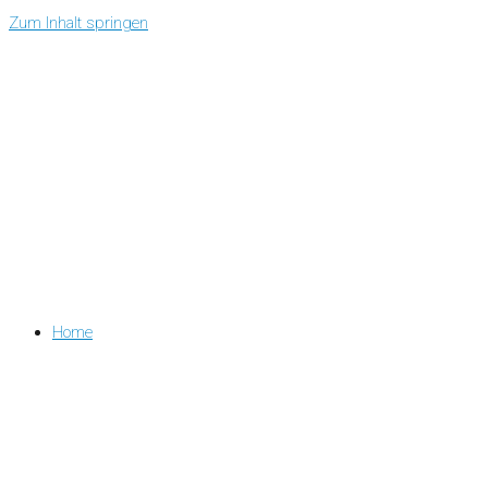
Zum Inhalt springen
Home