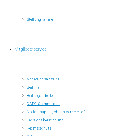
Stellungnahme
Mitgliederservice
Änderungsanzeige
Beihilfe
Beitragstabelle
DSTG-Stammtisch
Notfallmappe „ich bin vorbereitet“
Pensionsberechnung
Rechtsschutz