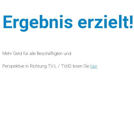
Ergebnis erzielt!
Mehr Geld für alle Beschäftigten und
Perspektive in Richtung TV-L / TVöD lesen Sie
hier