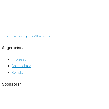
Facebook
Instagram
Whatsapp
Allgemeines
Impressum
Datenschutz
Kontakt
Sponsoren