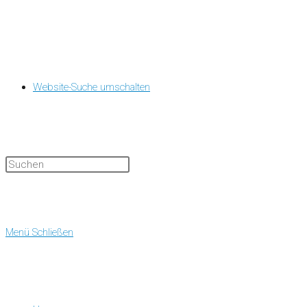
Website-Suche umschalten
Menü
Schließen