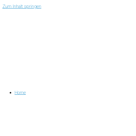
Zum Inhalt springen
Home