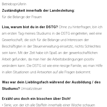
Betriebsprüferin
Zuständigkeit innerhalb der Landesleitung:
für die Belange der Frauen
Lisa, warum bist du in der DSTG?
Ohne zu hinterfragen, bin ich
am ersten Tag meines Studiums in die DSTG eingetreten, weil eine
Gewerkschaft, die sich für die Belange und Interessen der
Beschäftigten in der Steuerverwaltung einsetztc, nichts Schlechtes
sein kann. Mit der Zeit habe ich Spaß an der gewerkschaftlichen
Arbeit gefunden, da man hier die Arbeitsbedingungen positiv
verändern kann. Die DSTG ist wie eine riesige Familie, wo man Hilfe
in allen Situationen und Antworten auf alle Fragen bekommt.
Was war dein Lieblingsfach während der Ausbildung / des
Studiums?
Umsatzsteuer
Erzähl uns doch ein bisschen über Dich!
• Serie, von der ich alle Staffeln innerhalb einer Woche schauen