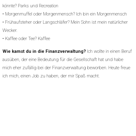
könnte? Parks und Recreation
• Morgenmuffel oder Morgenmensch? Ich bin ein Morgenmensch
• Frühaufsteher oder Langschläfer? Mein Sohn ist mein natürlicher
Wecker.
• Kaffee oder Tee? Kaffee
Wie kamst du in die Finanzverwaltung?
Ich wollte in einen Beruf
ausüben, der eine Bedeutung für die Gesellschaft hat und habe
mich eher zufällig bei der Finanzverwaltung beworben. Heute freue
ich mich, einen Job zu haben, der mir Spaß macht.