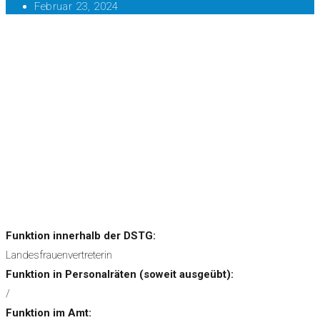
Februar 23, 2024
Funktion innerhalb der DSTG:
Landesfrauenvertreterin
Funktion in Personalräten (soweit ausgeübt):
/
Funktion im Amt: