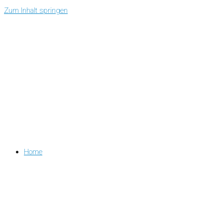
Zum Inhalt springen
Home