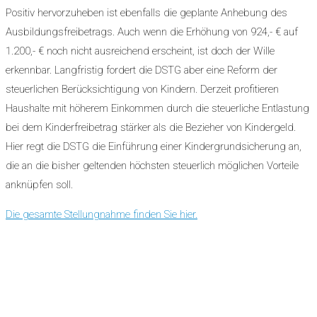
Positiv hervorzuheben ist ebenfalls die geplante Anhebung des
Ausbildungsfreibetrags. Auch wenn die Erhöhung von 924,- € auf
1.200,- € noch nicht ausreichend erscheint, ist doch der Wille
erkennbar. Langfristig fordert die DSTG aber eine Reform der
steuerlichen Berücksichtigung von Kindern. Derzeit profitieren
Haushalte mit höherem Einkommen durch die steuerliche Entlastung
bei dem Kinderfreibetrag stärker als die Bezieher von Kindergeld.
Hier regt die DSTG die Einführung einer Kindergrundsicherung an,
die an die bisher geltenden höchsten steuerlich möglichen Vorteile
anknüpfen soll.
Die gesamte Stellungnahme finden Sie hier.