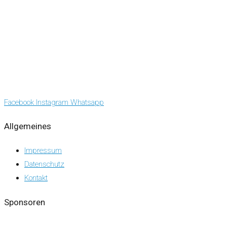
Facebook
Instagram
Whatsapp
Allgemeines
Impressum
Datenschutz
Kontakt
Sponsoren