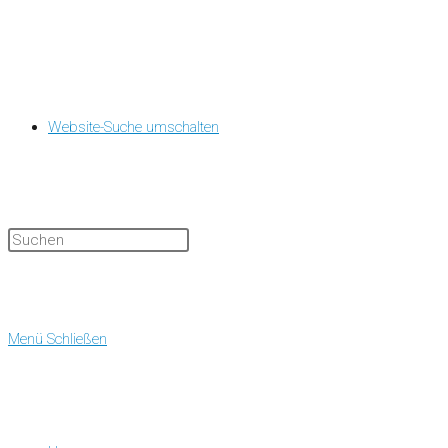
Website-Suche umschalten
Menü
Schließen