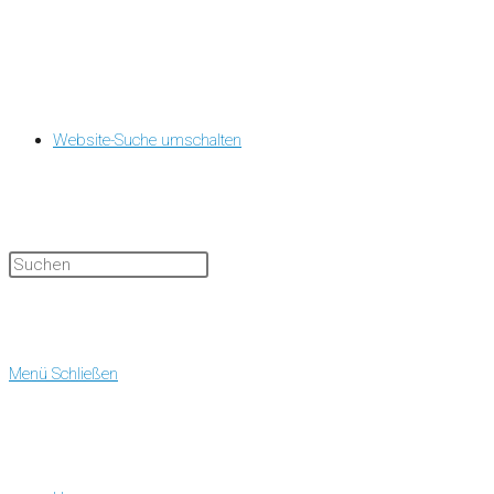
Website-Suche umschalten
Menü
Schließen