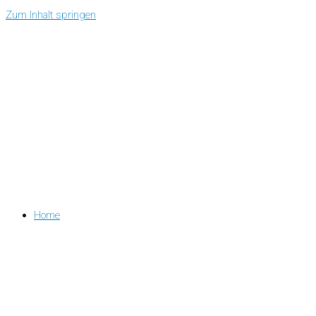
Zum Inhalt springen
Home