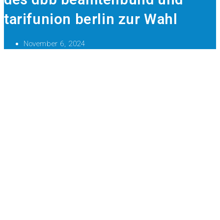
tarifunion berlin zur Wahl
November 6, 2024