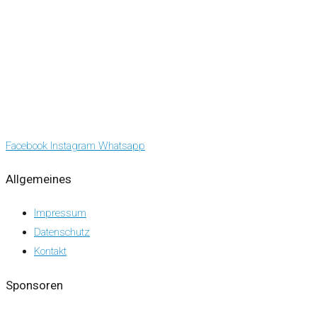
Facebook
Instagram
Whatsapp
Allgemeines
Impressum
Datenschutz
Kontakt
Sponsoren