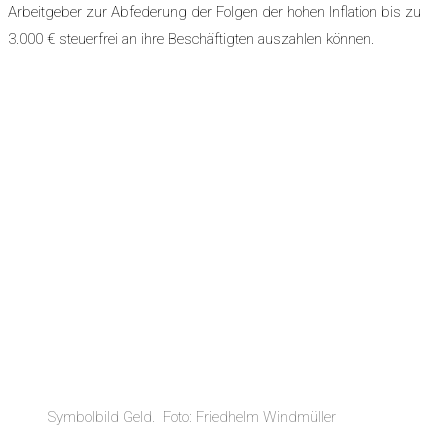
Arbeitgeber zur Abfederung der Folgen der hohen Inflation bis zu
3.000 € steuerfrei an ihre Beschäftigten auszahlen können.
Symbolbild Geld. Foto: Friedhelm Windmüller