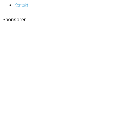
Kontakt
Sponsoren