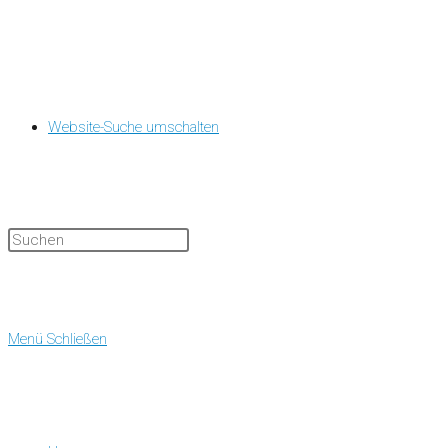
Website-Suche umschalten
Menü
Schließen