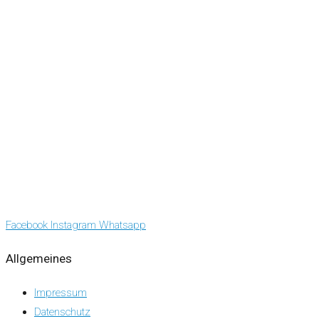
Facebook
Instagram
Whatsapp
Allgemeines
Impressum
Datenschutz