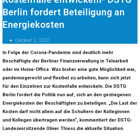
Berlin fordert Beteiligung an
Energiekosten
Oktober 2, 2022
In Folge der Corona-Pandemie sind deutlich mehr
Beschäftigte der Berliner Finanzverwaltung in Telearbeit
oder im Home-Office. Was bisher eine gute Möglichkeit war,
pandemiegerecht und flexibel zu arbeiten, kann sich jetzt
für den Einzelnen zur Kostenfalle entwickeln. Die DSTG
Berlin fordert die Politik nun auf, sich an den gestiegenen
Energiekosten der Beschäftigten zu beteiligen. „Die Last der
Kosten darf nicht allein auf die Schultern der Kolleginnen
und Kollegen übertragen werden“, kommentiert der DSTG-
Landesvorsitzende Oliver Thiess die aktuelle Situation.