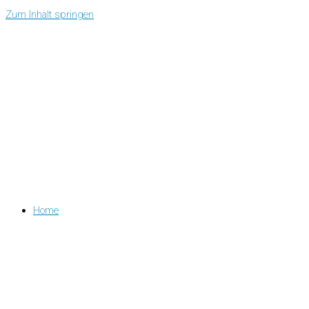
Zum Inhalt springen
Home