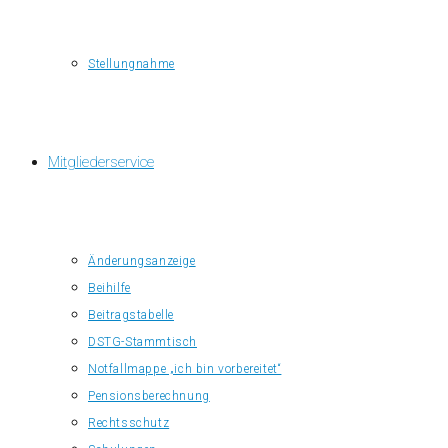
Stellungnahme
Mitgliederservice
Änderungsanzeige
Beihilfe
Beitragstabelle
DSTG-Stammtisch
Notfallmappe „ich bin vorbereitet“
Pensionsberechnung
Rechtsschutz