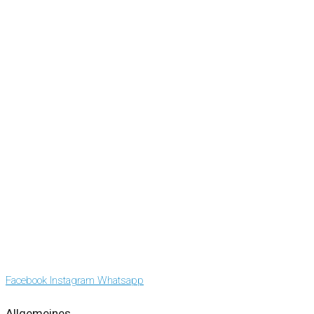
Facebook
Instagram
Whatsapp
Allgemeines