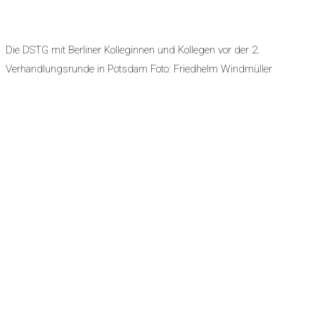
Die DSTG mit Berliner Kolleginnen und Kollegen vor der 2.
Verhandlungsrunde in Potsdam Foto: Friedhelm Windmüller