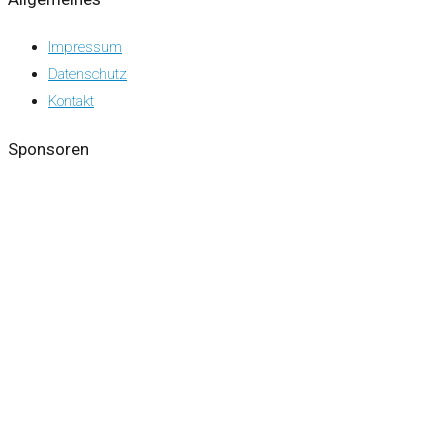
Impressum
Datenschutz
Kontakt
Sponsoren