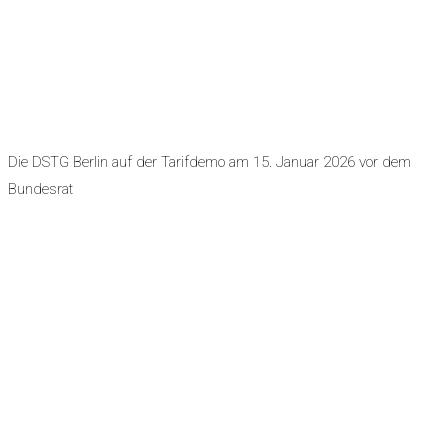
Die DSTG Berlin auf der Tarifdemo am 15. Januar 2026 vor dem
Bundesrat