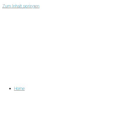
Zum Inhalt springen
Home