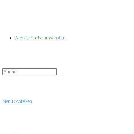
Website-Suche umschalten
Menü
Schließen