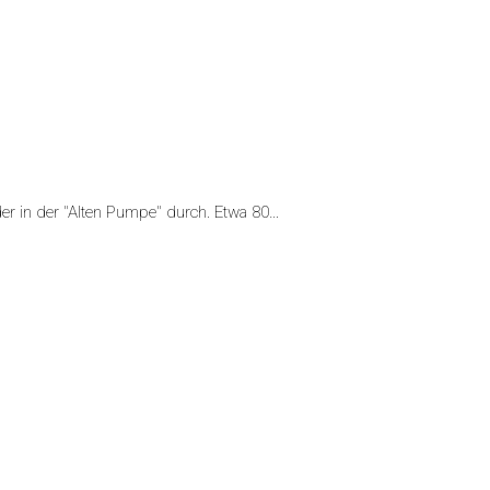
eder in der "Alten Pumpe" durch. Etwa 80…