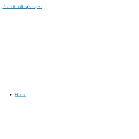
Zum Inhalt springen
Home