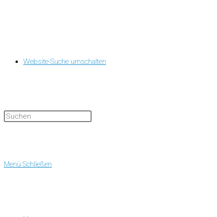
Website-Suche umschalten
Menü
Schließen