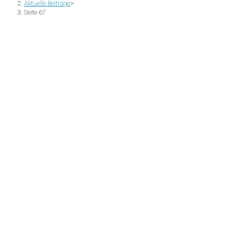
Aktuelle Beiträge
>
Seite 67